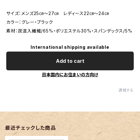
サイズ：メンズ25㎝～27㎝ レディース22㎝～24㎝
カラー：グレー・ブラック
素材：炭混入繊維/65%・ポリエステル30%・スパンデックス/5%
International shipping available
Add to cart
日本国内にお住まいの方向け
通報する
最近チェックした商品