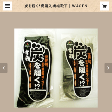
炭を履く！炭混入繊維靴下 | WAGEN